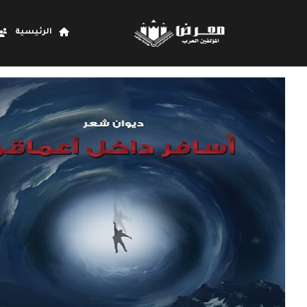
الرئيسية