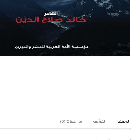
الوصف
المؤلف
مراجعات (0)