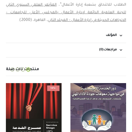
الطلاب للالتحاق بشعبة إدارة الأعمال”،
المؤتمر العلمي السنوي الثاني
للجنة العلمية الدائمة لإدارة الأعمال بالمجلس الأعلى للجامعات –
الاتجاهات الحديثة في إدارة الأعمال – المجلد الثاني
، القاهرة، (2000).
المؤلف
مراجعات (0)
منتجات ذات صلة
-14%