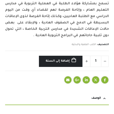
تسمح بمشاركة هؤلاء الطلبة في العملية التربوية في مدارس
التعليم العام ، وإتاحة الفرصة لهم لقضاء أي وقت من اليوم
الدراسي مع الطلبة العاديين، وكذلك إتاحة الفرصة لذوى الإعاقات
البسيطة في الدمج في الصفوف العادية ، والإبقاء على بعض
حالات الإعاقات الشديدة في مدارس التربية الخاصة ، التي تحول
دون تلبية حاجاتهم في البرامج التربوية العادية .
التصنيف:
الكتب العلمية والبحثية
إضافة إلى السلة
الوصف