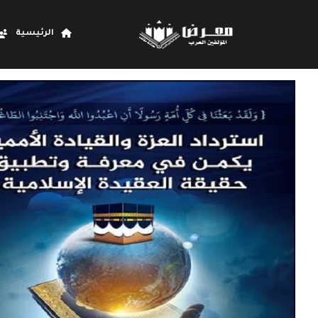
الرئيسية