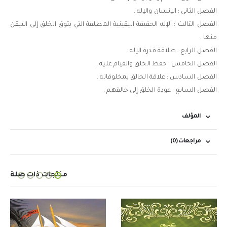
الفصل الثاني : الإنسان والإله .
الفصل الثالث : الإله الحقيقة اليقينية المطلقة التي يتوق الخلق إلى التيقن
منها .
الفصل الرابع : طلاقة قدرة الإله .
الفصل الخامس : حفظ الخلق والقيام عليه .
الفصل السادس : علاقة الخالق بمخلوقاته .
الفصل السابع : عودة الخلق إلى خالقهم .
المؤلف
مراجعات (0)
منتجات ذات صلة