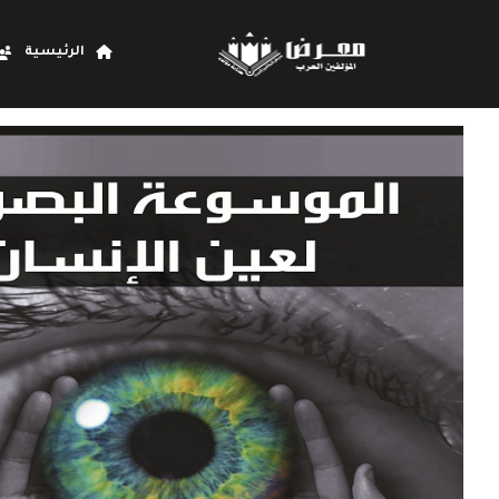
الرئيسية