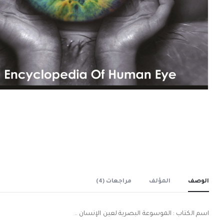
الوصف
المؤلف
مراجعات (4)
اسم الكتاب : الموسوعة البصرية لعين الإنسان ..