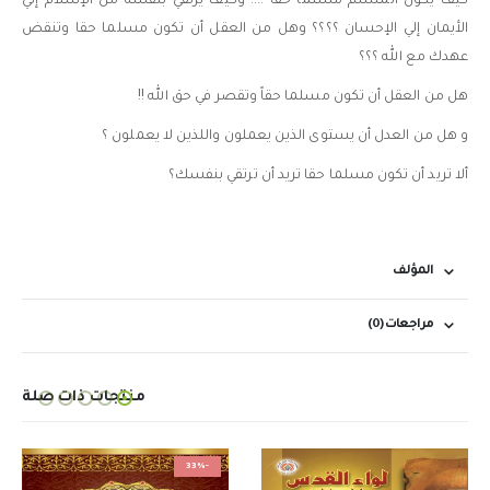
كيف يكون المسلم مسلما حقاً !!!! وكيف يرتقي بنفسه من الإسلام إلي
الأيمان إلي الإحسان ؟؟؟؟ وهل من العقل أن تكون مسلما حقا وتنقض
عهدك مع الله ؟؟؟
هل من العقل أن تكون مسلما حقاً وتقصر في حق الله !!
و هل من العدل أن يستوى الذين يعملون واللذين لا يعملون ؟
ألا تريد أن تكون مسلما حقا تريد أن ترتقي بنفسك؟
المؤلف
مراجعات (0)
منتجات ذات صلة
-33%