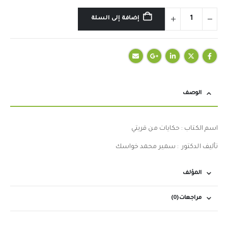
إضافة إلى السلة
الوصف
اسم الكتاب : حكايات من قريتي
تأليف الدكتور : سمير محمد خواسك
المؤلف
مراجعات (0)