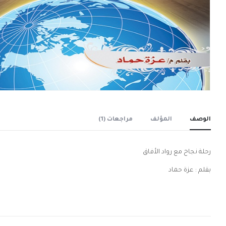
الوصف
المؤلف
مراجعات (1)
رحلة نجاح مع رواد الأفاق
بقلم : عزة حماد