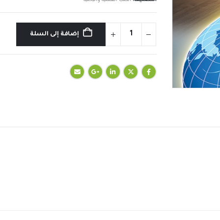
إضافة إلى السلة