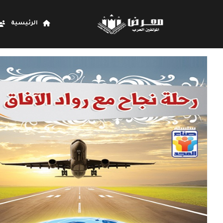
الرئيسية