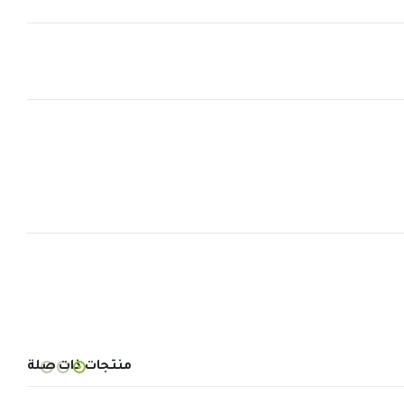
منتجات ذات صلة