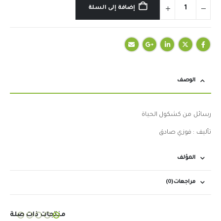
إضافة إلى السلة
الوصف
رسائل من كشكول الحياة
تأليف : فوزي صادق
المؤلف
مراجعات (0)
منتجات ذات صلة