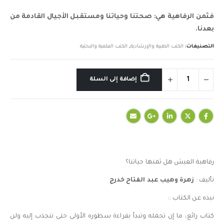
فثمن الرفاهية هي: صحتنا وحياتنا ومستقبل الأجيال القادمة من
بعدنا.
التصنيفات:
الكتب الطبية والإرشادية
,
الكتب العلمية والبحثية
إضافة إلى السلة
رفاهية العيش هل ثمنها حياتنا؟
تأليف :
زهرة وهيب عبد الفتاح خدرج
نبذه عن الكتاب ::
كتاب رائع، ما إن تحمله وتبدأ بقراءة سطوره الأولى حتى تنجذب إليه ولن