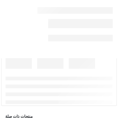
منتجات ذات صلة