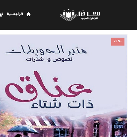
الرئيسية
-29%