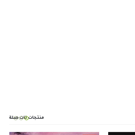
منتجات ذات صلة