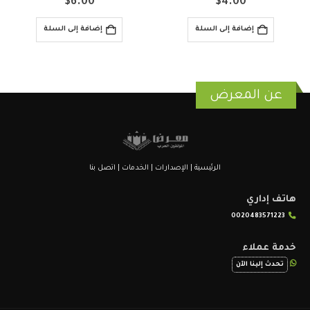
$
6.00
$
4.00
إضافة إلى السلة
إضافة إلى السلة
عن المعرض
الرئيسية
|
الإصدارات
|
الخدمات
|
اتصل بنا
هاتف إداري
0020483571223
خدمة عملاء
تحدث إلينا الآن