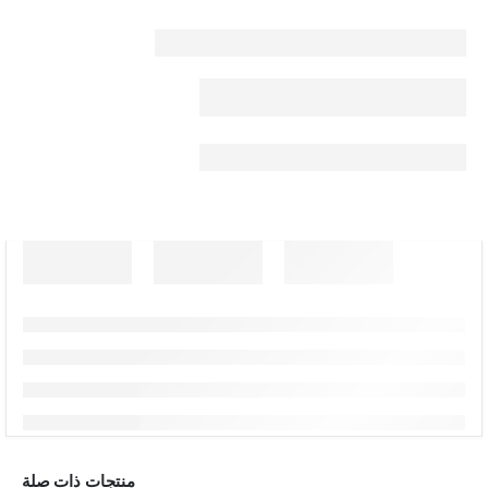
منتجات ذات صلة