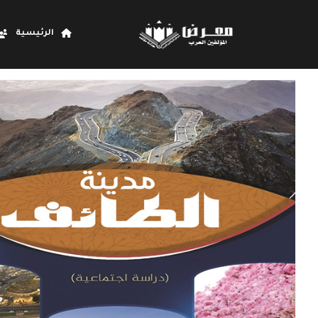
الرئيسية