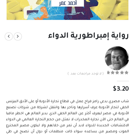
رواية إمبراطورية الدواء
( لا توجد مراجعات بعد. )
out of 5
0
$
3.20
شاب مصري يدعي رامز فراج عمل في قطاع تجارة الأدوية أو على الأدق البيزنس
الخفي لتجار الأدوية عرف أسرارها وتاجر بها وانتقل لشركة من شركات تصنيع
الأدوية في مصر ليعرف أكثر عن العالم الخفي الذي يدير العالم هي اخطر مافيا
في العالم حتى الآن تجارة المخدرات لا تمثل من حجم التجارة العالمي في الدواء
الاكتشافات الجديدة للدواء لابد أن تمر من خلالهم ولا ليكون مصير المخترع
الموت ومصير من يساعده سواء كانت منظمات أو دول أن تصبح في طي