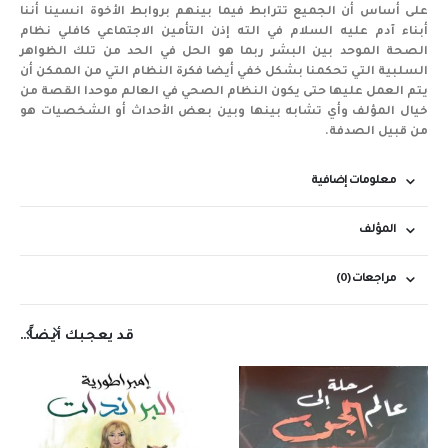
على أساس أن الجميع تترابط فيما بينهم بروابط الأخوة انسينا أننا
أبناء آدم عليه السلام في الته إذن التأمين الاجتماعي كافلي نظام
الصحة الموحد بين البشر ربما هو الحل في الحد من تلك الظواهر
السلبية التي تحكمنا بشكل خفي أيضا فكرة النظام التي من الممكن أن
يتم العمل عليها حتى يكون النظام الصحي في العالم موحدا القصة من
خيال المؤلف وأي تشابه بينها وبين بعض الأحداث أو الشخصيات هو
من قبيل الصدفة.
معلومات إضافية
المؤلف
مراجعات (0)
قد يعجبك أيضاً…