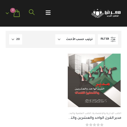
0
FILTER
الكتب الإدارية والإقتصادية
,
الكتب العلمية والبحثية
مدير القرن الواحد والعشرين والتحفيز الفعال