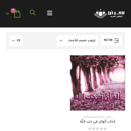
0
FILTER
الكتب الدينية والإرشادية
كتاب ألوان في حب الله