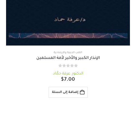
الكتب الدينية والإرشادية
الإنذار الكبير والأخير لأمة المسلمين
out of 5
0
الدكتور. عرفة حمَّاد
$
7.00
إضافة إلى السلة