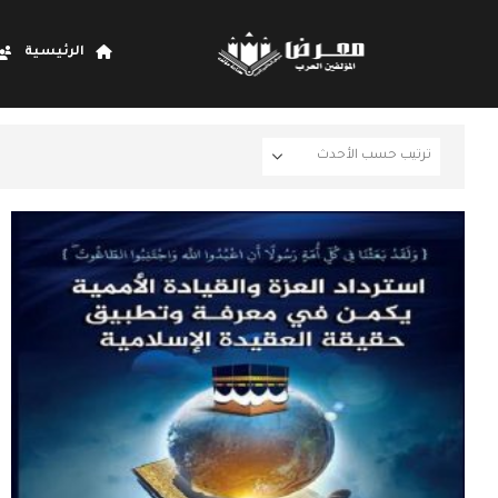
الرئيسية