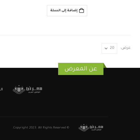
إضافة إلى السلة
عرض:
عن المعرض
ال
© Copyright 2023. All Rights Reserved.