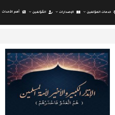
أهم الأحداث
خدمات المؤلفين
الإصدارات
المُؤلفين