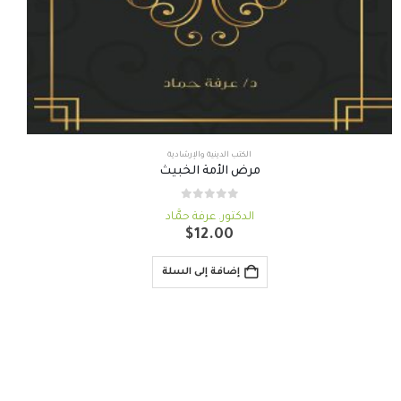
الكتب الدينية والإرشادية
مرض الأمة الخبيث
out of 5
0
الدكتور. عرفة حمَّاد
$
12.00
إضافة إلى السلة