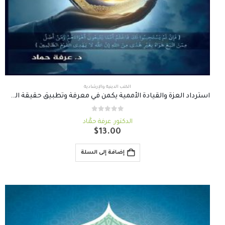
الكتب الدينية والإرشادية
استرداد العزة والقيادة الأممية يكمن في معرفة وتطبيق حقيقة العقيدة الإسلامية
out of 5
0
الدكتور. عرفة حمَّاد
$
13.00
إضافة إلى السلة