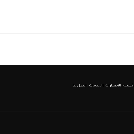
رئيسية
|
الإصدارات
|
الخدمات
|
اتصل بنا