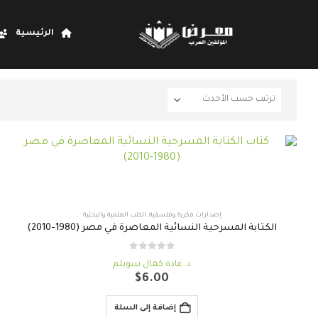
الرئيسية
إصدارات فكرية وفلسفية
,
الكتب العلمية والبحثية
الكتابة المسرحية النسائية المعاصرة في مصر (1980-2010)
out of 5
0
د. غادة كمال سويلم
$
6.00
إضافة إلى السلة