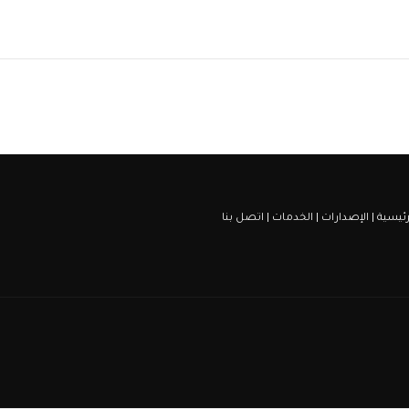
رئيسية
|
الإصدارات
|
الخدمات
|
اتصل بنا