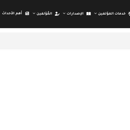
أهم الأحداث
خدمات المؤلفين
الإصدارات
المُؤلفين