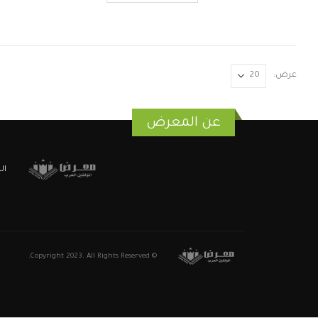
عرض:
عن المعرض
ال
© Copyright 2023. All Rights Reserved.