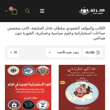
0
الكاتب والمؤلف السُعودي سلطان عادل العنايشة، كاتب متخصص
صناعات اسنخباراتية وعلوم سياسية وعسكرية، الشهرة جون
هيدكس.
FILTER