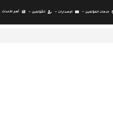
أهم الأحداث
خدمات المؤلفين
الإصدارات
المُؤلفين