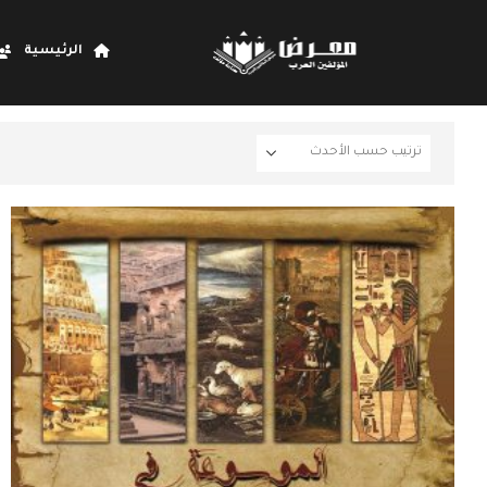
الرئيسية