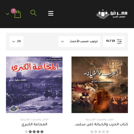
0
FILTER
الكتب والبحوث التاريخية
الكتب والبحوث التاريخية
كتاب الحرب والخيانة (من سلسة ساعات من التاريخ)
المجاعة الكبري