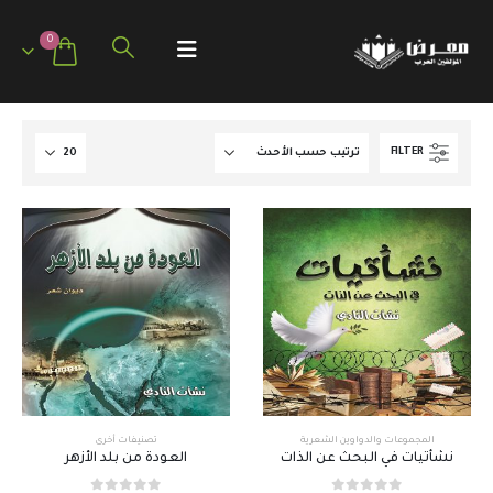
0
FILTER
المجموعات والدواوين الشعرية
تصنيفات أخرى
نشأتيات في البحث عن الذات
العودة من بلد الأزهر