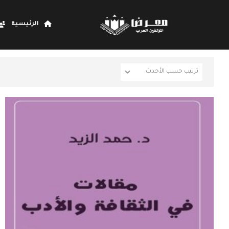
الرئيسية