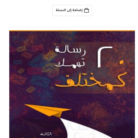
إضافة إلى السلة