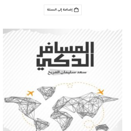
إضافة إلى السلة