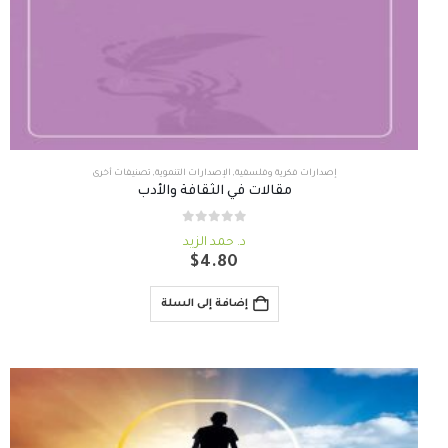
إصدارات فكرية وفلسفية
,
الإصدارات التنموية
,
تصنيفات أخرى
مقالات في الثقافة والأدب
out of 5
0
د. حمد الزيد
$
4.80
إضافة إلى السلة