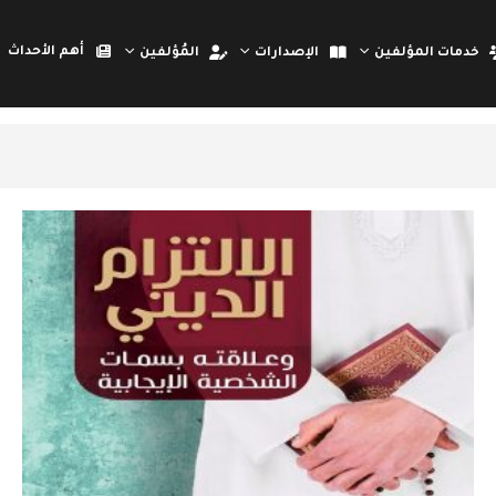
أهم الأحداث
خدمات المؤلفين
الإصدارات
المُؤلفين