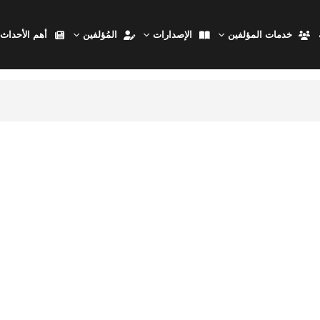
خدمات المؤلفين
الإصدارات
المُؤلفين
أهم الأحداث