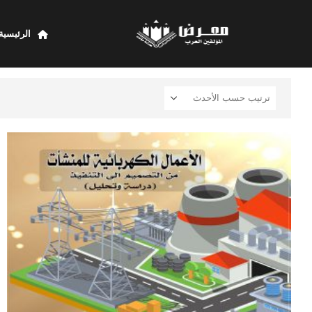
الرئيسية