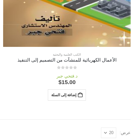
الكتب العلمية والبحثية
الأعمال الكهربائية للمنشآت من التصميم إلى التنفيذ
out of 5
0
د.فتحي جبر
$
15.00
إضافة إلى السلة
عرض: