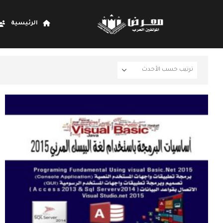
الرئيسية