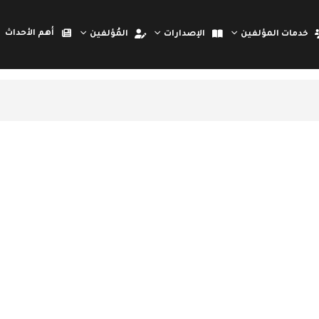
أهم الأحداث
خدمات المؤلفين
الإصدارات
المُؤلفين