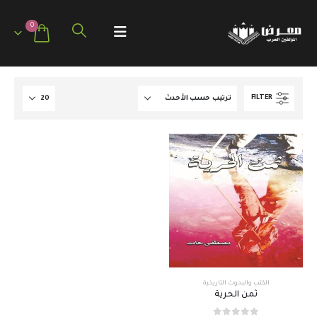
0
FILTER
الكتب والبحوث التاريخية
ثمن الحرية