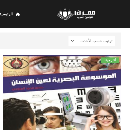
الرئيسية
أكثر مبيعًا