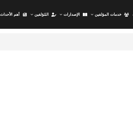
خدمات المؤلفين
الإصدارات
المُؤلفين
أهم الأحداث