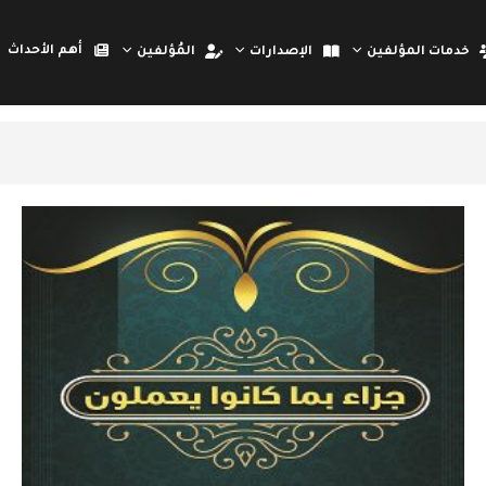
أهم الأحداث
خدمات المؤلفين
الإصدارات
المُؤلفين