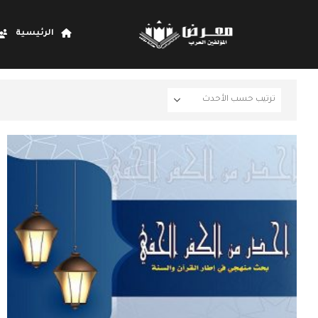
الرئيسية