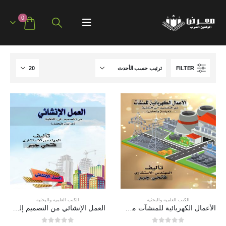
0
FILTER
الكتب العلمية والبحثية
الكتب العلمية والبحثية
الأعمال الكهربائية للمنشآت من التصميم إلى التنفيذ
العمل الإنشائي من التصميم إلى التنفيذ