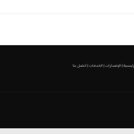
رئيسية
|
الإصدارات
|
الخدمات
|
اتصل بنا