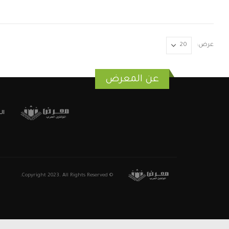
عرض:
عن المعرض
ال
© Copyright 2023. All Rights Reserved.