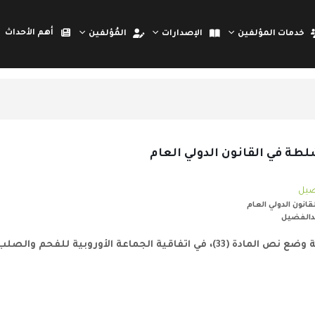
أهم الأحداث
خدمات المؤلفين
الإصدارات
المُؤلفين
ُلطة في القانون الدولي العام
فضيل
انون الدولي العام
بدالفضيل