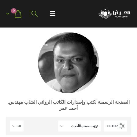
0
الصفحة الرسمية لكتب وإصدارات الكاتب الروائي الشاب مهندس.
أحمد عمر
FILTER