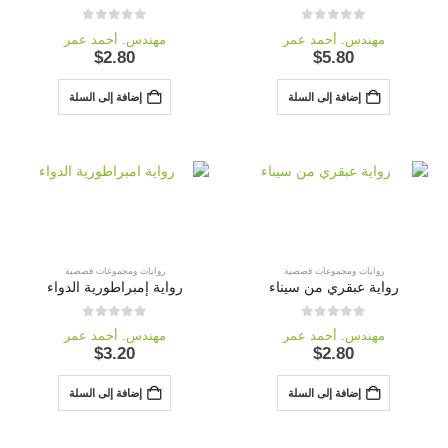
out of 5
0
out of 5
0
مهندس. أحمد عمر
مهندس. أحمد عمر
$
2.80
$
5.80
إضافة إلى السلة
إضافة إلى السلة
روايات ومجموعات قصصية
روايات ومجموعات قصصية
رواية عبقري من سيناء
رواية إمبراطورية الدواء
out of 5
0
out of 5
0
مهندس. أحمد عمر
مهندس. أحمد عمر
$
3.20
$
2.80
إضافة إلى السلة
إضافة إلى السلة