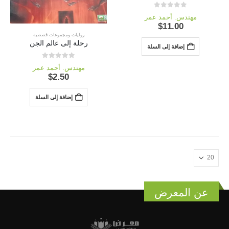
out of 5
0
مهندس. أحمد عمر
$
11.00
روايات ومجموعات قصصية
رحلة إلى عالم الجن
إضافة إلى السلة
out of 5
0
مهندس. أحمد عمر
$
2.50
إضافة إلى السلة
عن المعرض