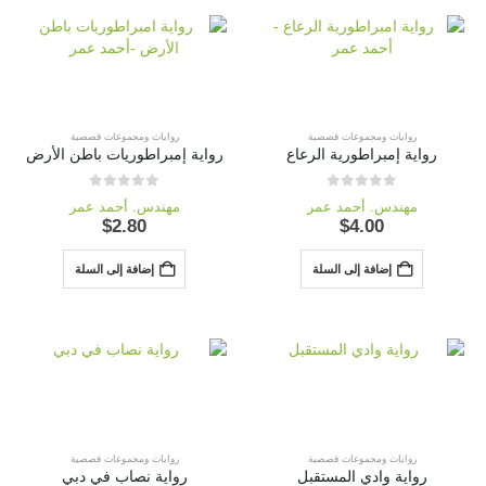
روايات ومجموعات قصصية
روايات ومجموعات قصصية
رواية إمبراطورية الرعاع
رواية إمبراطوريات باطن الأرض
out of 5
0
out of 5
0
مهندس. أحمد عمر
مهندس. أحمد عمر
$
2.80
$
4.00
إضافة إلى السلة
إضافة إلى السلة
روايات ومجموعات قصصية
روايات ومجموعات قصصية
رواية وادي المستقبل
رواية نصاب في دبي